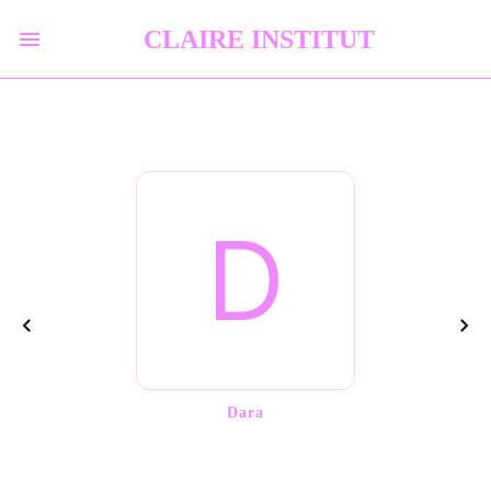
CLAIRE INSTITUT
D
Dara