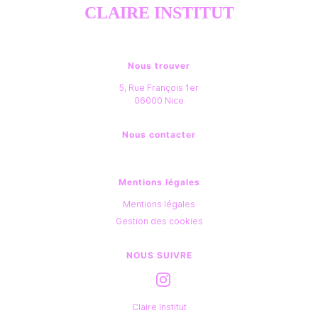
CLAIRE INSTITUT
Nous trouver
5, Rue François 1er
06000
Nice
Nous contacter
Mentions légales
Mentions légales
Gestion des cookies
NOUS SUIVRE
Claire Institut